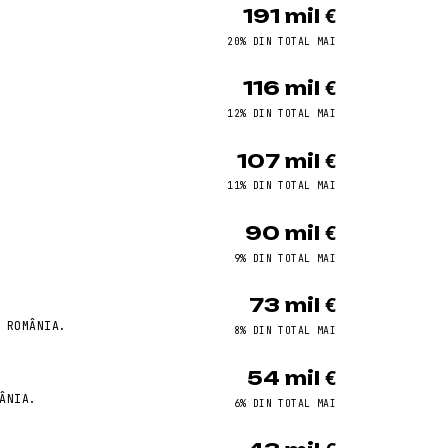
191 mil €
20% DIN TOTAL MAI
116 mil €
12% DIN TOTAL MAI
107 mil €
11% DIN TOTAL MAI
90 mil €
9% DIN TOTAL MAI
73 mil €
 ROMÂNIA.
8% DIN TOTAL MAI
54 mil €
ÂNIA.
6% DIN TOTAL MAI