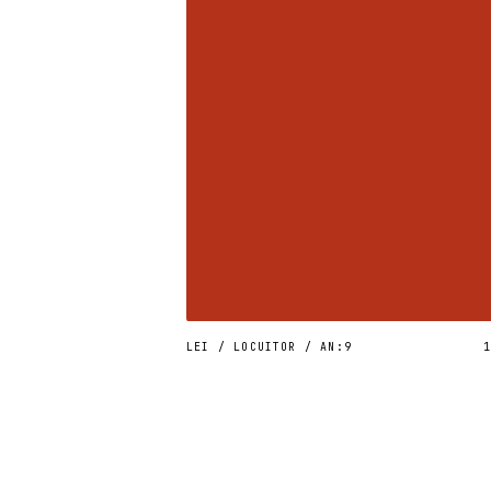
LEI / LOCUITOR / AN:
9