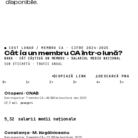
disponibile.