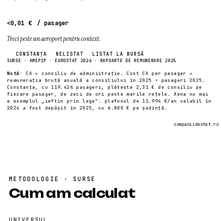
METODOLOGIE · SURSE
Cum am calculat
UNIVERSUL